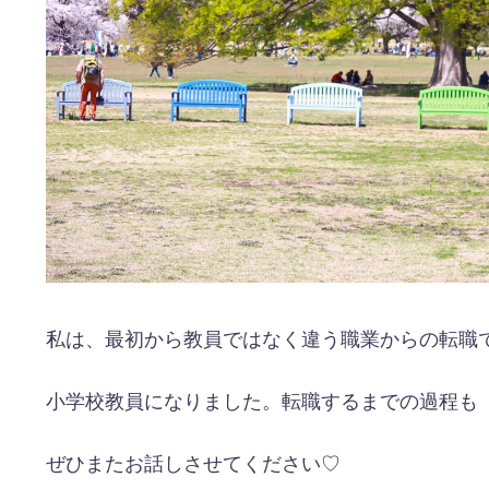
私は、最初から教員ではなく違う職業からの転職
小学校教員になりました。転職するまでの過程も
ぜひまたお話しさせてください♡