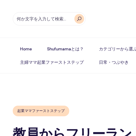
Home
Shufumamaとは？
カテゴリーから選
主婦ママ起業ファーストステップ
日常・つぶやき
起業ママファーストステップ
教員からフリーラン