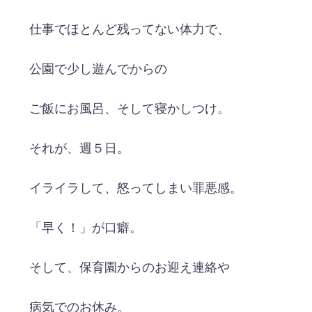
仕事でほとんど残ってない体力で、
公園で少し遊んでからの
ご飯にお風呂、そして寝かしつけ。
それが、週５日。
イライラして、怒ってしまい罪悪感。
「早く！」が口癖。
そして、保育園からのお迎え連絡や
病気でのお休み。