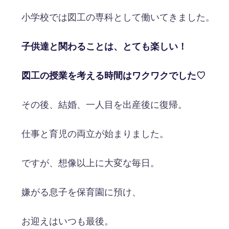
小学校では図工の専科として働いてきました。
子供達と関わることは、とても楽しい！
図工の授業を考える時間はワクワクでした♡
その後、結婚、一人目を出産後に復帰。
仕事と育児の両立が始まりました。
ですが、想像以上に大変な毎日。
嫌がる息子を保育園に預け、
お迎えはいつも最後。