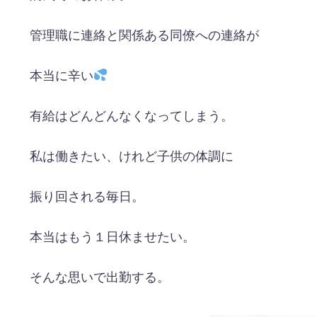
管理職に連絡と関係ある同僚への連絡が
本当に辛い
有給はどんどんなくなってしまう。
私は働きたい、けれど子供の体調に
振り回される毎日。
本当はもう１日休ませたい。
そんな思いで出勤する。