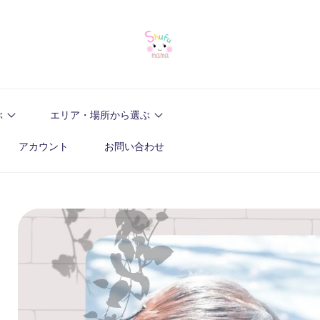
ぶ
エリア・場所から選ぶ
アカウント
お問い合わせ