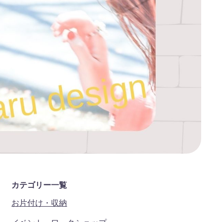
カテゴリー一覧
お片付け・収納