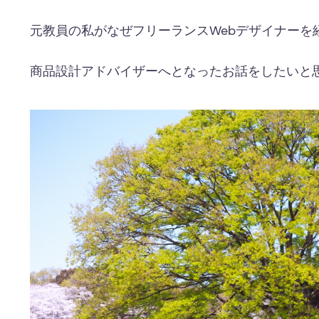
元教員の私がなぜフリーランスWebデザイナーを
商品設計アドバイザーへとなったお話をしたいと