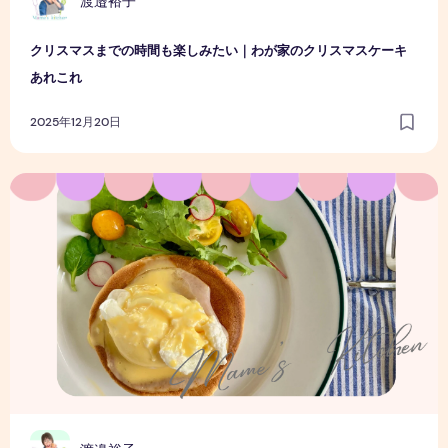
渡邉裕子
クリスマスまでの時間も楽しみたい｜わが家のクリスマスケーキ
あれこれ
2025年12月20日
ときめきパンケーキ時間の2日間