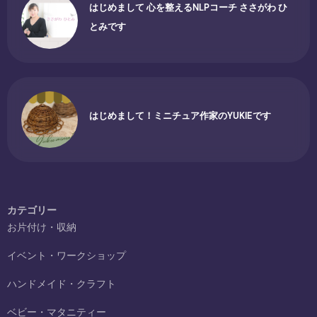
はじめまして 心を整えるNLPコーチ ささがわ ひ
とみです
はじめまして！ミニチュア作家のYUKIEです
カテゴリー
お片付け・収納
イベント・ワークショップ
ハンドメイド・クラフト
ベビー・マタニティー