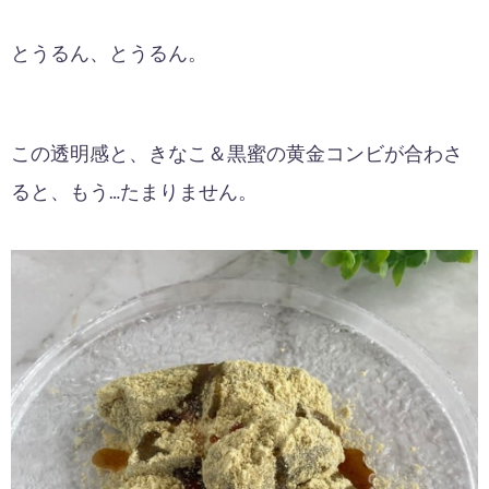
とうるん、とうるん。
この透明感と、きなこ＆黒蜜の黄金コンビが合わさ
ると、もう…たまりません。