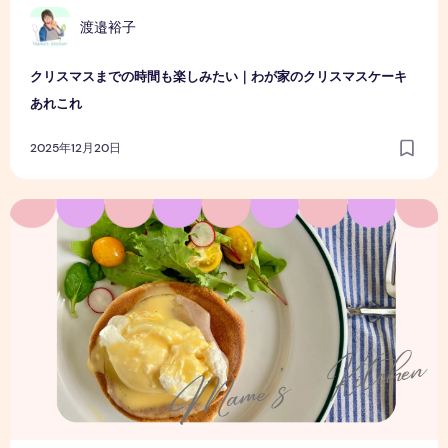
渡邉裕子
クリスマスまでの時間も楽しみたい｜わが家のクリスマスケーキ
あれこれ
2025年12月20日
ときめきパンケーキ時間の2日間