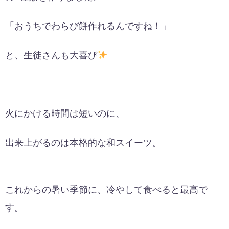
「おうちでわらび餅作れるんですね！」
と、生徒さんも大喜び
火にかける時間は短いのに、
出来上がるのは本格的な和スイーツ。
これからの暑い季節に、冷やして食べると最高で
す。