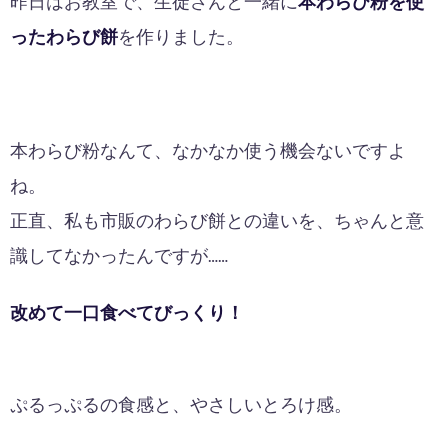
昨日はお教室で、生徒さんと一緒に
本わらび粉を使
ったわらび餅
を作りました。
本わらび粉なんて、なかなか使う機会ないですよ
ね。
正直、私も市販のわらび餅との違いを、ちゃんと意
識してなかったんですが……
改めて一口食べてびっくり！
ぷるっぷるの食感と、やさしいとろけ感。