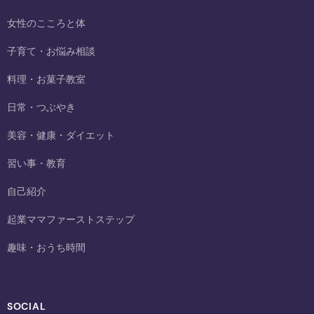
女性のこころと体
子育て・お悩み相談
料理・お菓子教室
日常・つぶやき
美容・健康・ダイエット
習い事・教育
自己紹介
起業ママファーストステップ
趣味・おうち時間
SOCIAL