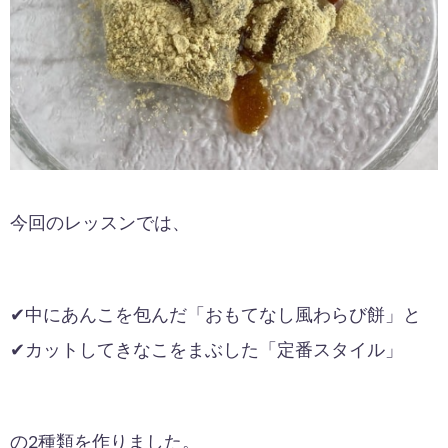
今回のレッスンでは、
✔中にあんこを包んだ「おもてなし風わらび餅」と
✔カットしてきなこをまぶした「定番スタイル」
の2種類を作りました。