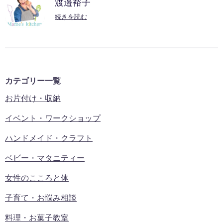
渡邉裕子
続きを読む
カテゴリー一覧
お片付け・収納
イベント・ワークショップ
ハンドメイド・クラフト
ベビー・マタニティー
女性のこころと体
子育て・お悩み相談
料理・お菓子教室