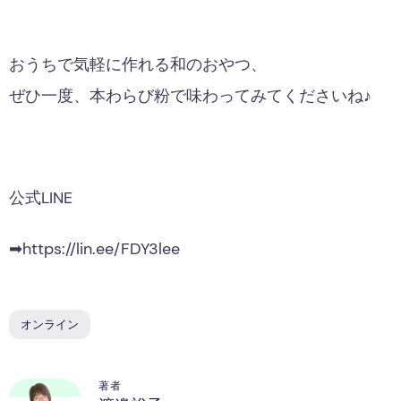
おうちで気軽に作れる和のおやつ、
ぜひ一度、本わらび粉で味わってみてくださいね♪
公式LINE
➡https://lin.ee/FDY3lee
オンライン
著者