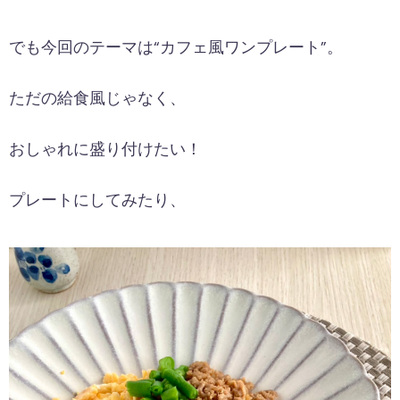
でも今回のテーマは“カフェ風ワンプレート”。
ただの給食風じゃなく、
おしゃれに盛り付けたい！
プレートにしてみたり、