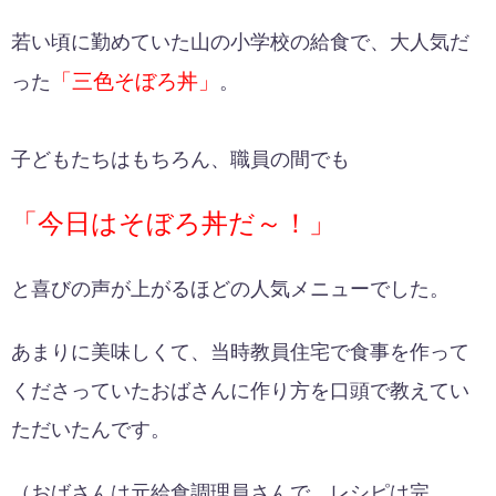
若い頃に勤めていた山の小学校の給食で、大人気だ
「三色そぼろ丼」
った
。
子どもたちはもちろん、職員の間でも
「今日はそぼろ丼だ～！」
と喜びの声が上がるほどの人気メニューでした。
あまりに美味しくて、当時教員住宅で食事を作って
くださっていたおばさんに作り方を口頭で教えてい
ただいたんです。
（おばさんは元給食調理員さんで、レシピは完