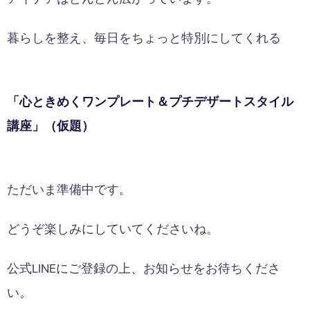
暮らしを整え、毎日をちょっと特別にしてくれる
「心ときめくワンプレート＆プチデザートスタイル
講座」（仮題）
ただいま準備中です。
どうぞ楽しみにしていてくださいね。
公式LINEにご登録の上、お知らせをお待ちくださ
い。