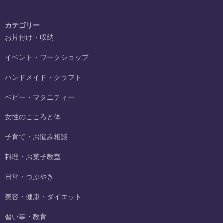
カテゴリー
お片付け・収納
イベント・ワークショップ
ハンドメイド・クラフト
ベビー・マタニティー
女性のこころと体
子育て・お悩み相談
料理・お菓子教室
日常・つぶやき
美容・健康・ダイエット
習い事・教育