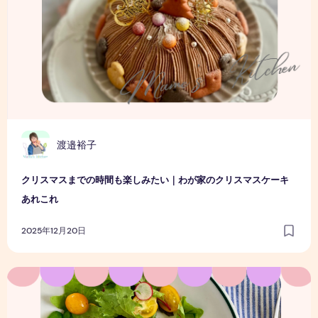
渡邉裕子
クリスマスまでの時間も楽しみたい｜わが家のクリスマスケーキ
あれこれ
2025年12月20日
ときめきパンケーキ時間の2日間