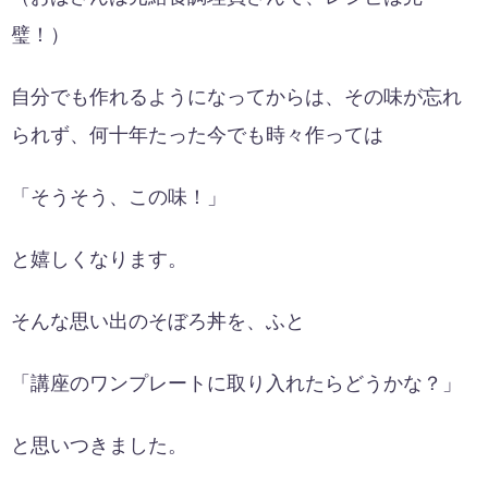
璧！）
自分でも作れるようになってからは、その味が忘れ
られず、何十年たった今でも時々作っては
「そうそう、この味！」
と嬉しくなります。
そんな思い出のそぼろ丼を、ふと
「講座のワンプレートに取り入れたらどうかな？」
と思いつきました。