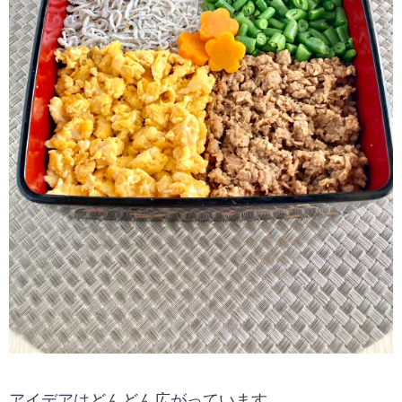
アイデアはどんどん広がっています。