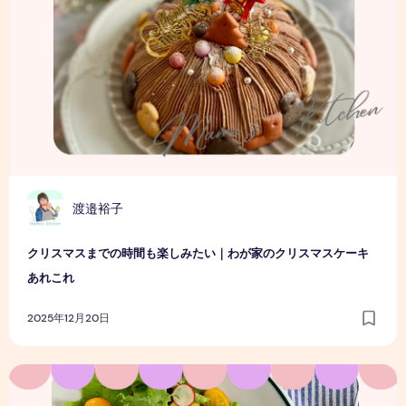
渡邉裕子
クリスマスまでの時間も楽しみたい｜わが家のクリスマスケーキ
あれこれ
2025年12月20日
ときめきパンケーキ時間の2日間