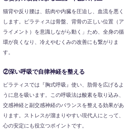
猫背や反り腰は、筋肉や内臓を圧迫し、血流を悪く
します。ピラティスは骨盤、背骨の正しい位置（ア
ライメント）を意識しながら動く」ため、全身の循
環が良くなり、冷えやむくみの改善にも繋がりま
す。
②深い呼吸で自律神経を整える
ピラティスでは『胸式呼吸』使い、肋骨を広げるよ
うに息を吸います。この呼吸法は酸素を取り込み、
交感神経と副交感神経のバランスを整える効果があ
ります。ストレスが溜まりやすい現代人にとって、
心の安定にも役立つポイントです。