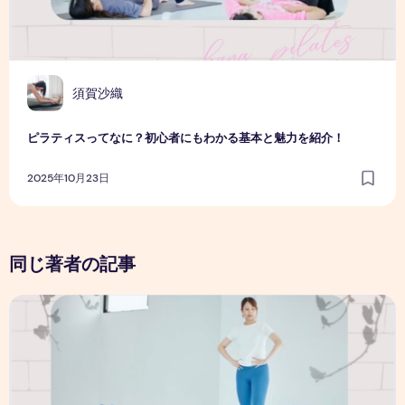
須賀沙織
ピラティスってなに？初心者にもわかる基本と魅力を紹介！
2025年10月23日
同じ著者の記事
ピラティスってなに？初心者にもわかる基本と魅力を紹介！