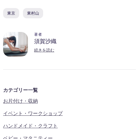
東京
東村山
著者
須賀沙織
続きを読む
カテゴリー一覧
お片付け・収納
イベント・ワークショップ
ハンドメイド・クラフト
ベビー・マタニティー