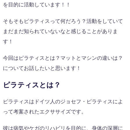
を目的に活動しています！！
そもそもピラティスって何だろう？活動をしていて
まだまだ知られていないなと感じることがありま
す！
今回はピラティスとは？マットとマシンの違いは？
についてお話したいと思います！
ピラティスとは？
ピラティスはドイツ人のジョセフ・ピラティスによ
って考案されたエクササイズです。
彼は病気やケガのリハビリを目的に、身体の深層に