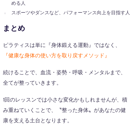
める人
スポーツやダンスなど、パフォーマンス向上を目指す人
まとめ
ピラティスは単に『身体鍛える運動』ではなく、
『健康な身体の使い方を取り戻すメソッド』
続けることで、血流・姿勢・呼吸・メンタルまで、
全てが整っていきます。
1回のレッスンでは小さな変化かもしれませんが、積
み重ねていくことで、〝整った身体〟があなたの健
康を支える土台となります。