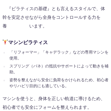
『ピラティスの基礎』とも言えるスタイルで、体
幹を安定させながら全身をコントロールする力を
養 います。
マシンピラティス
「リフォーマー」「キャデラック」などの専用マシンを
使用。
スプリング（バネ）の抵抗やサポートによって動きを補
助。
姿勢を整えながら安全に負荷をかけられるため、初心者
やリハビリ目的にも適している。
マシンを使うと、身体を正しい軌道に導けるため、
初心者でも安全にフォームを整えられます。