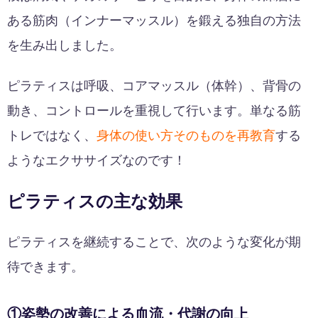
ある筋肉（インナーマッスル）を鍛える独自の方法
を生み出しました。
ピラティスは呼吸、コアマッスル（体幹）、背骨の
動き、コントロールを重視して行います。単なる筋
トレではなく、
身体の使い方そのものを再教育
する
ようなエクササイズなのです！
ピラティスの主な効果
ピラティスを継続することで、次のような変化が期
待できます。
①姿勢の改善による血流・代謝の向上