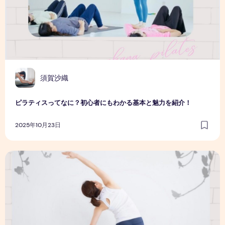
須賀沙織
ピラティスってなに？初心者にもわかる基本と魅力を紹介！
2025年10月23日
ピラティスで身長が伸びる⁈