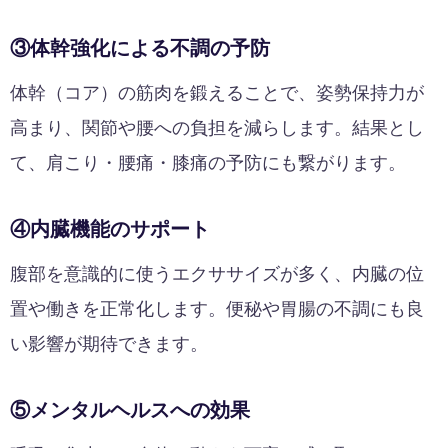
③体幹強化による不調の予防
体幹（コア）の筋肉を鍛えることで、姿勢保持力が
高まり、関節や腰への負担を減らします。結果とし
て、肩こり・腰痛・膝痛の予防にも繋がります。
④内臓機能のサポート
腹部を意識的に使うエクササイズが多く、内臓の位
置や働きを正常化します。便秘や胃腸の不調にも良
い影響が期待できます。
⑤メンタルヘルスへの効果