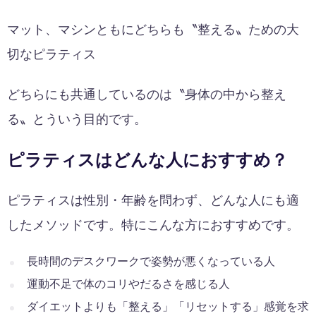
マット、マシンともにどちらも〝整える〟ための大
切なピラティス
どちらにも共通しているのは〝身体の中から整え
る〟とういう目的です。
ピラティスはどんな人におすすめ？
ピラティスは性別・年齢を問わず、どんな人にも適
したメソッドです。特にこんな方におすすめです。
長時間のデスクワークで姿勢が悪くなっている人
運動不足で体のコリやだるさを感じる人
ダイエットよりも「整える」「リセットする」感覚を求