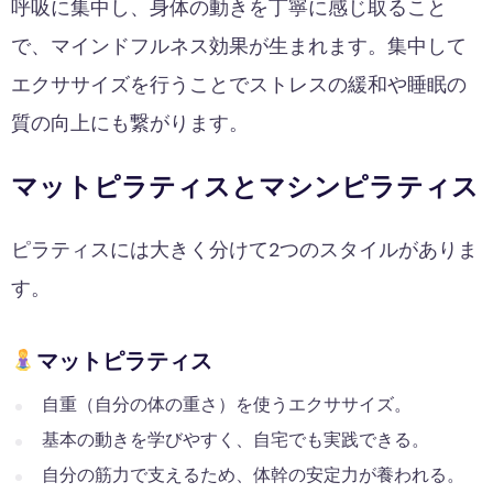
呼吸に集中し、身体の動きを丁寧に感じ取ること
で、マインドフルネス効果が生まれます。集中して
エクササイズを行うことでストレスの緩和や睡眠の
質の向上にも繋がります。
マットピラティスとマシンピラティス
ピラティスには大きく分けて2つのスタイルがありま
す。
マットピラティス
自重（自分の体の重さ）を使うエクササイズ。
基本の動きを学びやすく、自宅でも実践できる。
自分の筋力で支えるため、体幹の安定力が養われる。