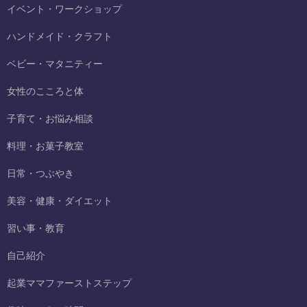
イベント・ワークショップ
ハンドメイド・クラフト
ベビー・マタニティー
女性のこころと体
子育て・お悩み相談
料理・お菓子教室
日常・つぶやき
美容・健康・ダイエット
習い事・教育
自己紹介
起業ママファーストステップ