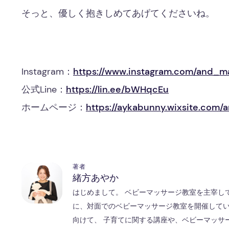
そっと、優しく抱きしめてあげてくださいね。
Instagram：
https://www.instagram.com/and_
公式Line：
https://lin.ee/bWHqcEu
ホームページ：
https://aykabunny.wixsite.com
著者
緒方あやか
はじめまして。 ベビーマッサージ教室を主宰し
に、対面でのベビーマッサージ教室を開催してい
向けて、 子育てに関する講座や、ベビーマッサ