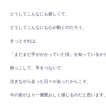
どうしてこんなにも嬉しくて、
どうしてこんなにも心が動くのだろう。
きっとそれは、
「まだまだ手がかかっていた頃」を知っているか
抱っこして、手をつないで、
泣きながら走った日々があったからこそ、
今の姿がより一層愛おしく感じるのだと思います