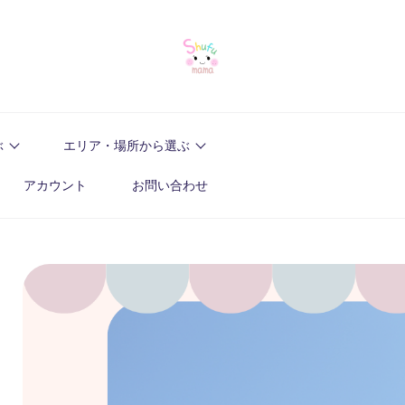
ぶ
エリア・場所から選ぶ
アカウント
お問い合わせ