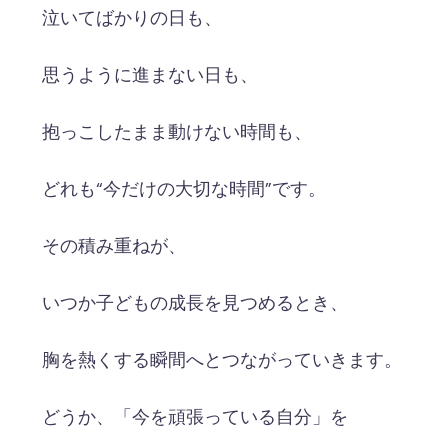
泣いてばかりの日も、
思うように進まない日も、
抱っこしたまま動けない時間も、
どれも“今だけの大切な時間”です。
その積み重ねが、
いつか子どもの成長を見つめるとき、
胸を熱くする瞬間へとつながっていきます。
どうか、「今を頑張っている自分」を