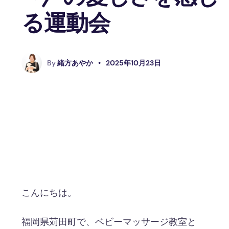
る運動会
By
緒方あやか
•
2025年10月23日
こんにちは。
福岡県苅田町で、ベビーマッサージ教室と