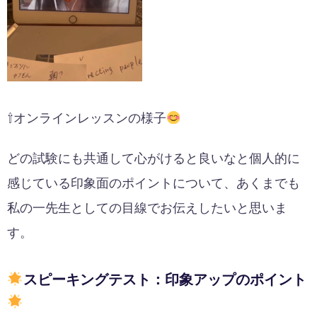
⇧オンラインレッスンの様子
どの試験にも共通して心がけると良いなと個人的に
感じている印象面のポイントについて、あくまでも
私の一先生としての目線でお伝えしたいと思いま
す。
スピーキングテスト：印象アップのポイント