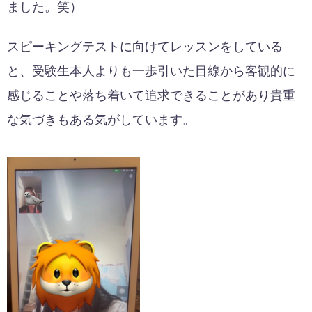
ました。笑）
スピーキングテストに向けてレッスンをしている
と、受験生本人よりも一歩引いた目線から客観的に
感じることや落ち着いて追求できることがあり貴重
な気づきもある気がしています。