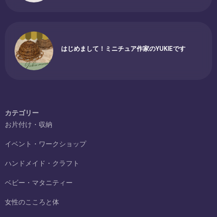
はじめまして！ミニチュア作家のYUKIEです
カテゴリー
お片付け・収納
イベント・ワークショップ
ハンドメイド・クラフト
ベビー・マタニティー
女性のこころと体