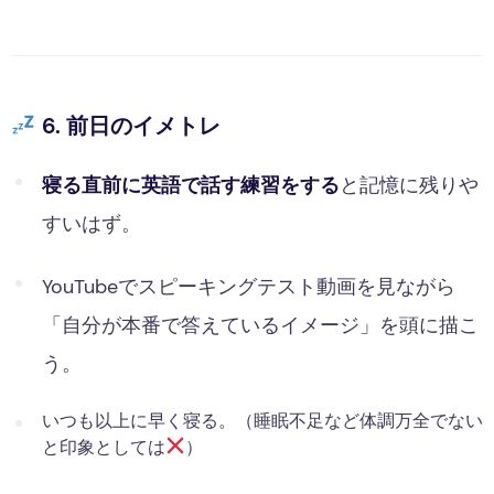
6. 前日のイメトレ
寝る直前に英語で話す練習をする
と記憶に残りや
すいはず。
YouTubeでスピーキングテスト動画を見ながら
「自分が本番で答えているイメージ」を頭に描こ
う。
いつも以上に早く寝る。（睡眠不足など体調万全でない
と印象としては
）