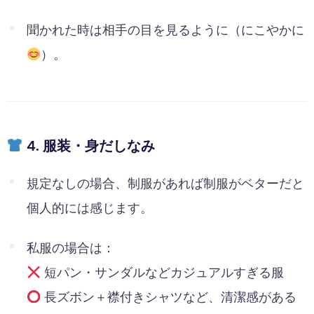
聞かれた時は相手の目を見るように（にこやかに
）。
4. 服装・身だしなみ
規定なしの場合、制服があれば制服がベターだと
個人的には感じます。
私服の場合は：
短パン・サンダルなどカジュアルすぎる服
長ズボン＋襟付きシャツなど、清潔感がある