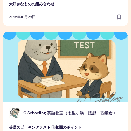
大好きなものの組み合わせ
2025年10月28日
英語スピーキングテスト 印象面のポイント
C
C Schooling 英語教室（七里ヶ浜・腰越・西鎌倉エリア）
英語スピーキングテスト 印象面のポイント