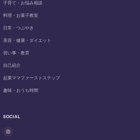
子育て・お悩み相談
料理・お菓子教室
日常・つぶやき
美容・健康・ダイエット
習い事・教育
自己紹介
起業ママファーストステップ
趣味・おうち時間
SOCIAL