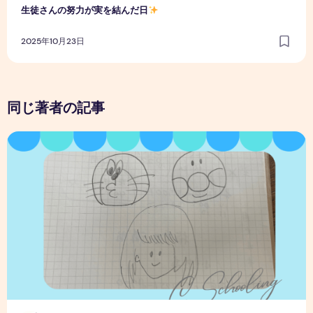
生徒さんの努力が実を結んだ日
2025年10月23日
同じ著者の記事
子どもの素直な言葉