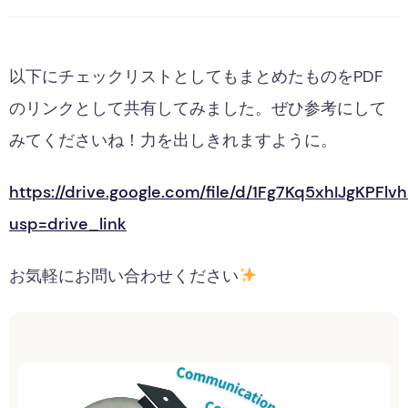
以下にチェックリストとしてもまとめたものをPDF
のリンクとして共有してみました。ぜひ参考にして
みてくださいね！力を出しきれますように。
https://drive.google.com/file/d/1Fg7Kq5xhIJgKP
usp=drive_link
お気軽にお問い合わせください