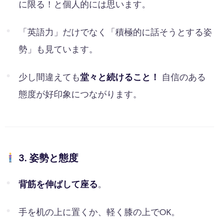
に限る！と個人的には思います。
「英語力」だけでなく「積極的に話そうとする姿
勢」も見ています。
少し間違えても
堂々と続けること！
自信のある
態度が好印象につながります。
3. 姿勢と態度
背筋を伸ばして座る
。
手を机の上に置くか、軽く膝の上でOK。