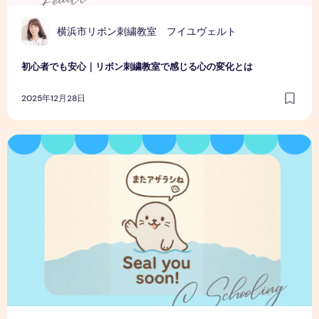
横浜市リボン刺繍教室 フイユヴェルト
初心者でも安心｜リボン刺繍教室で感じる心の変化とは
2025年12月28日
言葉っておもしろい！