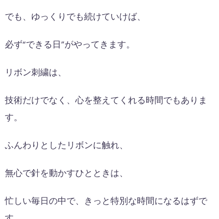
でも、ゆっくりでも続けていけば、
必ず“できる日”がやってきます。
リボン刺繍は、
技術だけでなく、心を整えてくれる時間でもありま
す。
ふんわりとしたリボンに触れ、
無心で針を動かすひとときは、
忙しい毎日の中で、きっと特別な時間になるはずで
す。