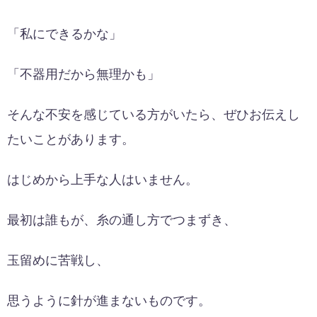
「私にできるかな」
「不器用だから無理かも」
そんな不安を感じている方がいたら、ぜひお伝えし
たいことがあります。
はじめから上手な人はいません。
最初は誰もが、糸の通し方でつまずき、
玉留めに苦戦し、
思うように針が進まないものです。