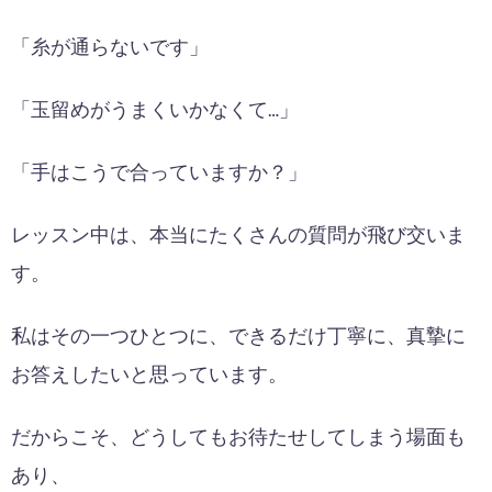
「糸が通らないです」
「玉留めがうまくいかなくて…」
「手はこうで合っていますか？」
レッスン中は、本当にたくさんの質問が飛び交いま
す。
私はその一つひとつに、できるだけ丁寧に、真摯に
お答えしたいと思っています。
だからこそ、どうしてもお待たせしてしまう場面も
あり、