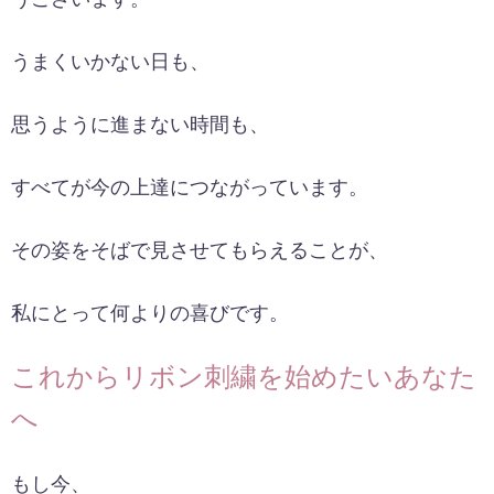
うまくいかない日も、
思うように進まない時間も、
すべてが今の上達につながっています。
その姿をそばで見させてもらえることが、
私にとって何よりの喜びです。
これからリボン刺繍を始めたいあなた
へ
もし今、