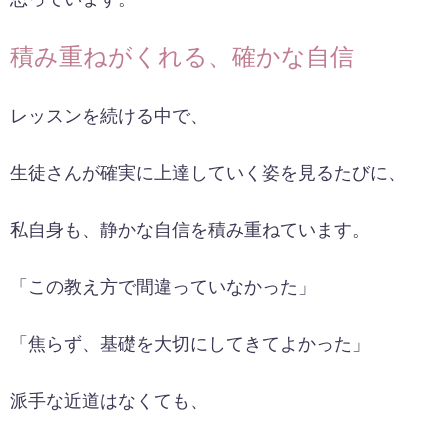
積み重ねがくれる、確かな自信
レッスンを続ける中で、
生徒さんが確実に上達していく姿を見るたびに、
私自身も、静かな自信を積み重ねています。
「この教え方で間違っていなかった」
「焦らず、基礎を大切にしてきてよかった」
派手な近道はなくても、