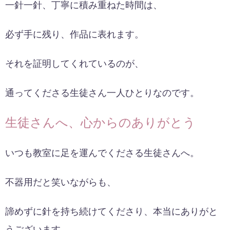
一針一針、丁寧に積み重ねた時間は、
必ず手に残り、作品に表れます。
それを証明してくれているのが、
通ってくださる生徒さん一人ひとりなのです。
生徒さんへ、心からのありがとう
いつも教室に足を運んでくださる生徒さんへ。
不器用だと笑いながらも、
諦めずに針を持ち続けてくださり、本当にありがと
うございます。