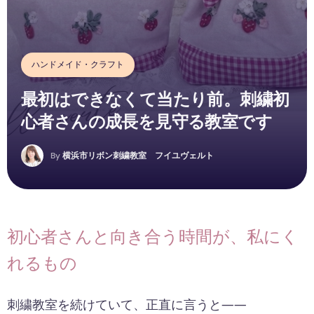
ハンドメイド・クラフト
最初はできなくて当たり前。刺繍初
心者さんの成長を見守る教室です
By
横浜市リボン刺繍教室 フイユヴェルト
初心者さんと向き合う時間が、私にく
れるもの
刺繍教室を続けていて、正直に言うと――