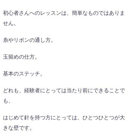
初心者さんへのレッスンは、簡単なものではありま
せん。
糸やリボンの通し方。
玉留めの仕方。
基本のステッチ。
どれも、経験者にとっては当たり前にできることで
も、
はじめて針を持つ方にとっては、ひとつひとつが大
きな壁です。