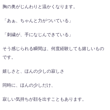
胸の奥がじんわりと温かくなります。
「あぁ、ちゃんと力がついている」
「刺繍が、手になじんできている」
そう感じられる瞬間は、何度経験しても嬉しいもの
です。
嬉しさと、ほんの少しの寂しさ
同時に、ほんの少しだけ、
寂しい気持ちが顔を出すこともあります。