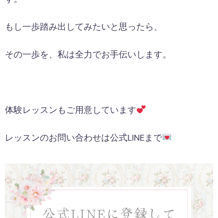
もし一歩踏み出してみたいと思ったら、
その一歩を、私は全力でお手伝いします。
体験レッスンもご用意しています
レッスンのお問い合わせは公式LINEまで