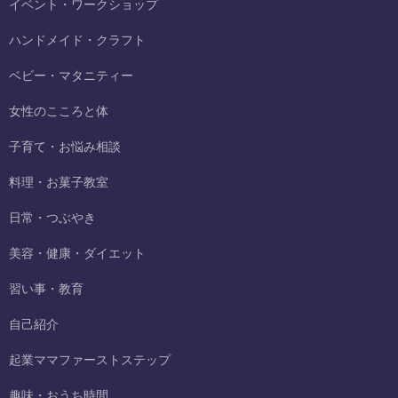
イベント・ワークショップ
ハンドメイド・クラフト
ベビー・マタニティー
女性のこころと体
子育て・お悩み相談
料理・お菓子教室
日常・つぶやき
美容・健康・ダイエット
習い事・教育
自己紹介
起業ママファーストステップ
趣味・おうち時間