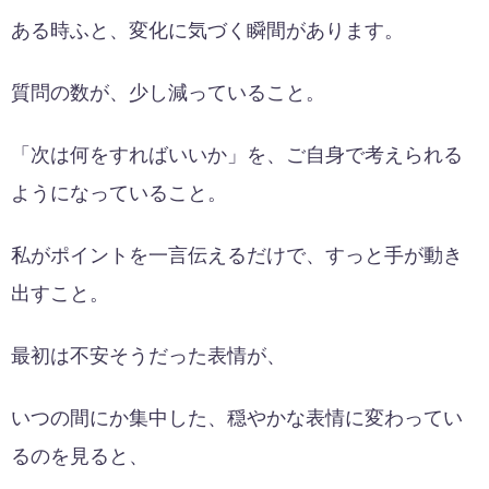
ある時ふと、変化に気づく瞬間があります。
質問の数が、少し減っていること。
「次は何をすればいいか」を、ご自身で考えられる
ようになっていること。
私がポイントを一言伝えるだけで、すっと手が動き
出すこと。
最初は不安そうだった表情が、
いつの間にか集中した、穏やかな表情に変わってい
るのを見ると、