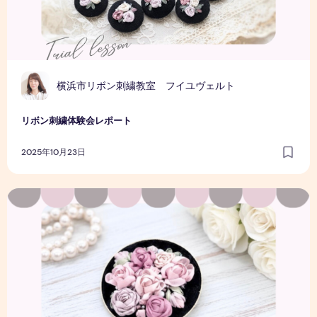
横浜市リボン刺繍教室 フイユヴェルト
リボン刺繍体験会レポート
2025年10月23日
AI画像生成にハマっています！