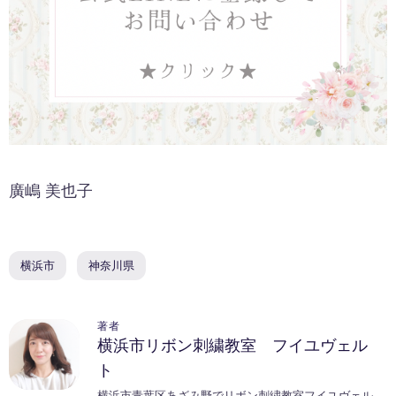
廣嶋 美也子
横浜市
神奈川県
著者
横浜市リボン刺繍教室 フイユヴェル
ト
横浜市青葉区あざみ野でリボン刺繍教室フイユヴェル