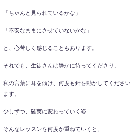
「ちゃんと見られているかな」
「不安なままにさせていないかな」
と、心苦しく感じることもあります。
それでも、生徒さんは静かに待ってくださり、
私の言葉に耳を傾け、何度も針を動かしてください
ます。
少しずつ、確実に変わっていく姿
そんなレッスンを何度か重ねていくと、