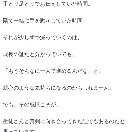
手とり足とりでお伝えしていた時間。
隣で一緒に手を動かしていた時間。
それが少しずつ減っていくのは、
成長の証だと分かっていても、
「もうそんなに一人で進めるんだな」と、
親心のような気持ちになるのかもしれません。
でも、その感情こそが、
生徒さんと真剣に向き合ってきた証でもあるのだと
思っています。