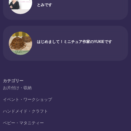
とみです
はじめまして！ミニチュア作家のYUKIEです
カテゴリー
お片付け・収納
イベント・ワークショップ
ハンドメイド・クラフト
ベビー・マタニティー