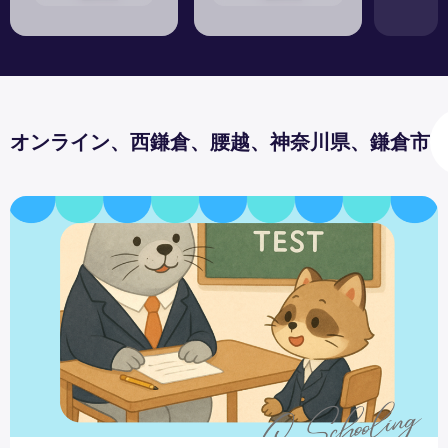
オンライン、西鎌倉、腰越、神奈川県、鎌倉市
英語スピーキングテスト 印象面のポイント