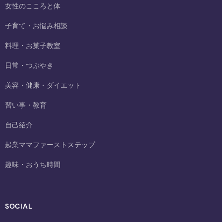
女性のこころと体
子育て・お悩み相談
料理・お菓子教室
日常・つぶやき
美容・健康・ダイエット
習い事・教育
自己紹介
起業ママファーストステップ
趣味・おうち時間
SOCIAL