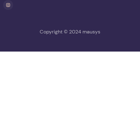
Copyright © 2024 mausys