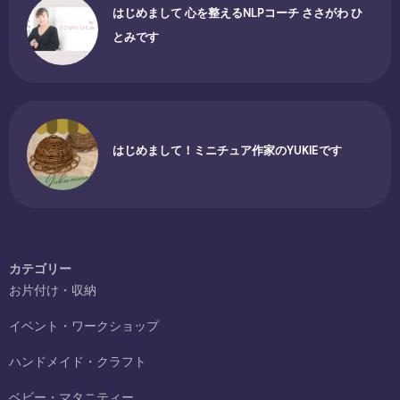
はじめまして 心を整えるNLPコーチ ささがわ ひ
とみです
はじめまして！ミニチュア作家のYUKIEです
カテゴリー
お片付け・収納
イベント・ワークショップ
ハンドメイド・クラフト
ベビー・マタニティー