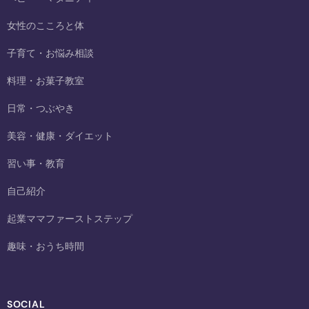
女性のこころと体
子育て・お悩み相談
料理・お菓子教室
日常・つぶやき
美容・健康・ダイエット
習い事・教育
自己紹介
起業ママファーストステップ
趣味・おうち時間
SOCIAL